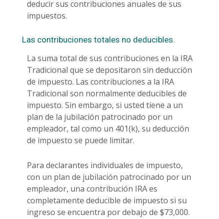
deducir sus contribuciones anuales de sus
impuestos.
Las contribuciones totales no deducibles.
La suma total de sus contribuciones en la IRA
Tradicional que se depositaron sin deducción
de impuesto. Las contribuciones a la IRA
Tradicional son normalmente deducibles de
impuesto. Sin embargo, si usted tiene a un
plan de la jubilación patrocinado por un
empleador, tal como un 401(k), su deducción
de impuesto se puede limitar.
Para declarantes individuales de impuesto,
con un plan de jubilación patrocinado por un
empleador, una contribución IRA es
completamente deducible de impuesto si su
ingreso se encuentra por debajo de $73,000.