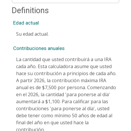
Definitions
Edad actual
Su edad actual.
Contribuciones anuales
La cantidad que usted contribuirá a una IRA
cada año. Esta calculadora asume que usted
hace su contribución a principios de cada año.
A partir 2026, la contribución máxima IRA
anual es de $7,500 por persona. Comenzando
en el 2026, la cantidad 'para ponerse al día'
aumentará a $1,100. Para calificar para las
contribuciones 'para ponerse al día', usted
debe tener como mínimo 50 años de edad al
final del año en que usted hace la
contribución.