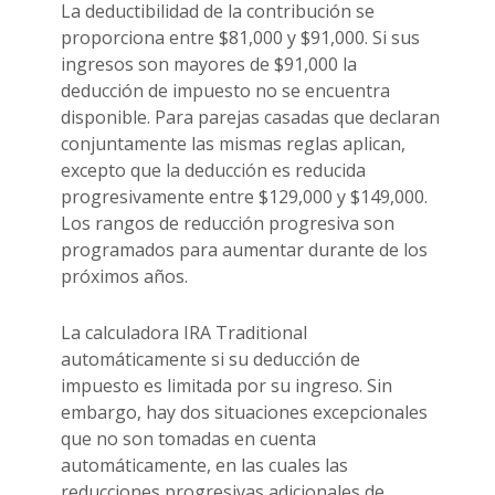
La deductibilidad de la contribución se
proporciona entre $81,000 y $91,000. Si sus
ingresos son mayores de $91,000 la
deducción de impuesto no se encuentra
disponible. Para parejas casadas que declaran
conjuntamente las mismas reglas aplican,
excepto que la deducción es reducida
progresivamente entre $129,000 y $149,000.
Los rangos de reducción progresiva son
programados para aumentar durante de los
próximos años.
La calculadora IRA Traditional
automáticamente si su deducción de
impuesto es limitada por su ingreso. Sin
embargo, hay dos situaciones excepcionales
que no son tomadas en cuenta
automáticamente, en las cuales las
reducciones progresivas adicionales de