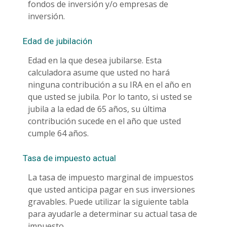
fondos de inversión y/o empresas de
inversión.
Edad de jubilación
Edad en la que desea jubilarse. Esta
calculadora asume que usted no hará
ninguna contribución a su IRA en el año en
que usted se jubila. Por lo tanto, si usted se
jubila a la edad de 65 años, su última
contribución sucede en el año que usted
cumple 64 años.
Tasa de impuesto actual
La tasa de impuesto marginal de impuestos
que usted anticipa pagar en sus inversiones
gravables. Puede utilizar la siguiente tabla
para ayudarle a determinar su actual tasa de
impuesto.