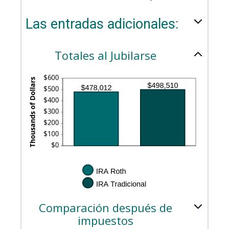
Las entradas adicionales:
Totales al Jubilarse
Comparación después de
impuestos