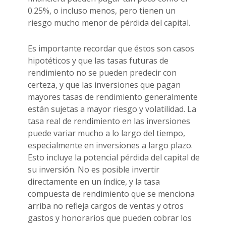
0.25%, o incluso menos, pero tienen un
riesgo mucho menor de pérdida del capital.
Es importante recordar que éstos son casos
hipotéticos y que las tasas futuras de
rendimiento no se pueden predecir con
certeza, y que las inversiones que pagan
mayores tasas de rendimiento generalmente
están sujetas a mayor riesgo y volatilidad. La
tasa real de rendimiento en las inversiones
puede variar mucho a lo largo del tiempo,
especialmente en inversiones a largo plazo.
Esto incluye la potencial pérdida del capital de
su inversión. No es posible invertir
directamente en un índice, y la tasa
compuesta de rendimiento que se menciona
arriba no refleja cargos de ventas y otros
gastos y honorarios que pueden cobrar los