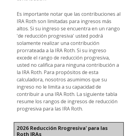
Es importante notar que las contribuciones al
IRA Roth son limitadas para ingresos más
altos. Si su ingreso se encuentra en un rango
'de reducción progresiva' usted podrá
solamente realizar una contribución
prorrateada a la IRA Roth. Si su ingreso
excede el rango de reducción progresiva,
usted no califica para ninguna contribución a
la IRA Roth. Para propósitos de esta
calculadora, nosotros asumimos que su
ingreso no le limita a su capacidad de
contribuir a una IRA Roth. La siguiente tabla
resume los rangos de ingresos de reducción
progresiva para las IRA Roth.
2026 Reducción Rrogresiva' para las
Roth IRAs