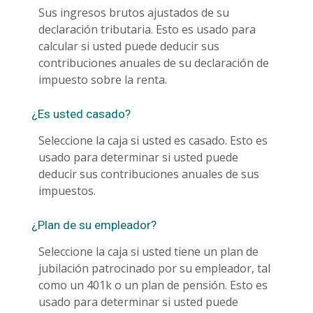
Sus ingresos brutos ajustados de su
declaración tributaria. Esto es usado para
calcular si usted puede deducir sus
contribuciones anuales de su declaración de
impuesto sobre la renta.
¿Es usted casado?
Seleccione la caja si usted es casado. Esto es
usado para determinar si usted puede
deducir sus contribuciones anuales de sus
impuestos.
¿Plan de su empleador?
Seleccione la caja si usted tiene un plan de
jubilación patrocinado por su empleador, tal
como un 401k o un plan de pensión. Esto es
usado para determinar si usted puede