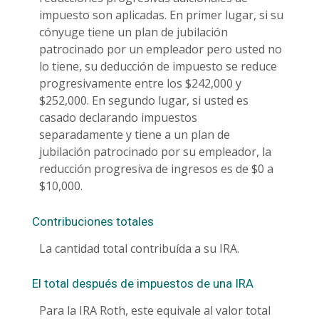
impuesto son aplicadas. En primer lugar, si su
cónyuge tiene un plan de jubilación
patrocinado por un empleador pero usted no
lo tiene, su deducción de impuesto se reduce
progresivamente entre los $242,000 y
$252,000. En segundo lugar, si usted es
casado declarando impuestos
separadamente y tiene a un plan de
jubilación patrocinado por su empleador, la
reducción progresiva de ingresos es de $0 a
$10,000.
Contribuciones totales
La cantidad total contribuída a su IRA.
El total después de impuestos de una IRA
Para la IRA Roth, este equivale al valor total