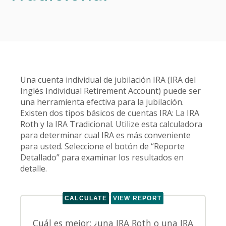
Una cuenta individual de jubilación IRA (IRA del
Inglés Individual Retirement Account) puede ser
una herramienta efectiva para la jubilación.
Existen dos tipos básicos de cuentas IRA: La IRA
Roth y la IRA Tradicional. Utilize esta calculadora
para determinar cual IRA es más conveniente
para usted. Seleccione el botón de “Reporte
Detallado” para examinar los resultados en
detalle.
Cuál es mejor: ¿una IRA Roth o una IRA