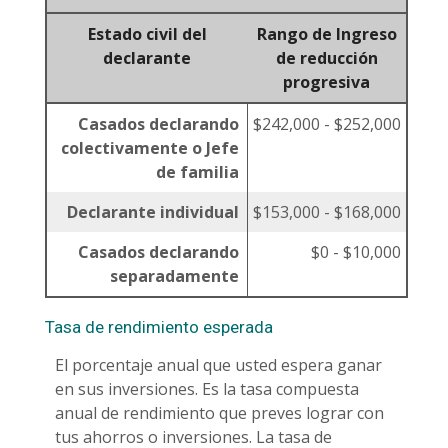
Estado civil del
Rango de Ingreso
declarante
de reducción
progresiva
Casados declarando
$242,000 - $252,000
colectivamente o Jefe
de familia
Declarante individual
$153,000 - $168,000
Casados declarando
$0 - $10,000
separadamente
Tasa de rendimiento esperada
El porcentaje anual que usted espera ganar
en sus inversiones. Es la tasa compuesta
anual de rendimiento que preves lograr con
tus ahorros o inversiones. La tasa de