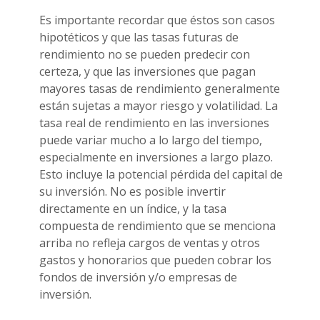
Es importante recordar que éstos son casos
hipotéticos y que las tasas futuras de
rendimiento no se pueden predecir con
certeza, y que las inversiones que pagan
mayores tasas de rendimiento generalmente
están sujetas a mayor riesgo y volatilidad. La
tasa real de rendimiento en las inversiones
puede variar mucho a lo largo del tiempo,
especialmente en inversiones a largo plazo.
Esto incluye la potencial pérdida del capital de
su inversión. No es posible invertir
directamente en un índice, y la tasa
compuesta de rendimiento que se menciona
arriba no refleja cargos de ventas y otros
gastos y honorarios que pueden cobrar los
fondos de inversión y/o empresas de
inversión.