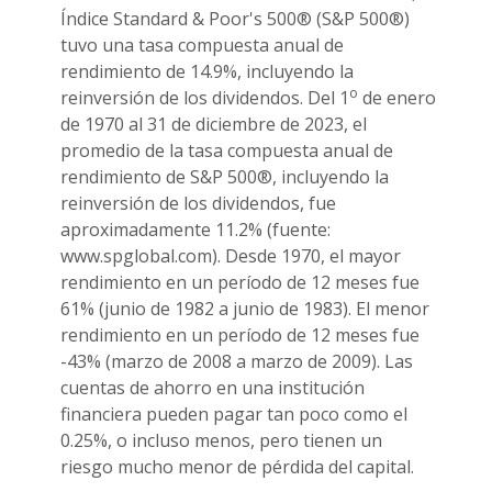
Índice Standard & Poor's 500® (S&P 500®)
tuvo una tasa compuesta anual de
rendimiento de 14.9%, incluyendo la
o
reinversión de los dividendos. Del 1
de enero
de 1970 al 31 de diciembre de 2023, el
promedio de la tasa compuesta anual de
rendimiento de S&P 500®, incluyendo la
reinversión de los dividendos, fue
aproximadamente 11.2% (fuente:
www.spglobal.com). Desde 1970, el mayor
rendimiento en un período de 12 meses fue
61% (junio de 1982 a junio de 1983). El menor
rendimiento en un período de 12 meses fue
-43% (marzo de 2008 a marzo de 2009). Las
cuentas de ahorro en una institución
financiera pueden pagar tan poco como el
0.25%, o incluso menos, pero tienen un
riesgo mucho menor de pérdida del capital.