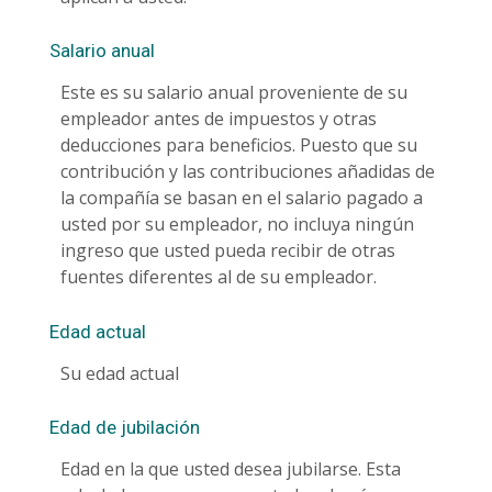
Salario anual
Este es su salario anual proveniente de su
empleador antes de impuestos y otras
deducciones para beneficios. Puesto que su
contribución y las contribuciones añadidas de
la compañía se basan en el salario pagado a
usted por su empleador, no incluya ningún
ingreso que usted pueda recibir de otras
fuentes diferentes al de su empleador.
Edad actual
Su edad actual
Edad de jubilación
Edad en la que usted desea jubilarse. Esta