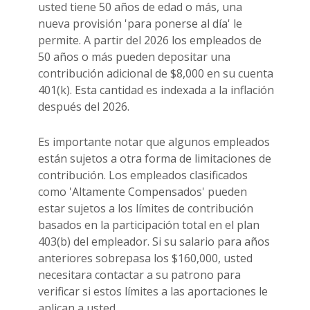
usted tiene 50 años de edad o más, una
nueva provisión 'para ponerse al día' le
permite. A partir del 2026 los empleados de
50 años o más pueden depositar una
contribución adicional de $8,000 en su cuenta
401(k). Esta cantidad es indexada a la inflación
después del 2026.
Es importante notar que algunos empleados
están sujetos a otra forma de limitaciones de
contribución. Los empleados clasificados
como 'Altamente Compensados' pueden
estar sujetos a los límites de contribución
basados en la participación total en el plan
403(b) del empleador. Si su salario para años
anteriores sobrepasa los $160,000, usted
necesitara contactar a su patrono para
verificar si estos límites a las aportaciones le
aplican a usted.