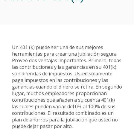
Un 401 (k) puede ser una de sus mejores
herramientas para crear una jubilación segura.
Provee dos ventajas importantes. Primero, todas
las contribuciones y las ganancias en su 401(k)
son diferidas de impuestos. Usted solamente
paga impuestos en las contribuciones y las
ganancias cuando el dinero se retira. En segundo
lugar, muchos empleadores proporcionan
contribuciones que añaden a su cuenta 401(k)
las cuales pueden variar del 0% al 100% de sus
contribuciones. El resultado combinado es un
plan de ahorros para la jubilación que usted no
puede dejar pasar por alto.