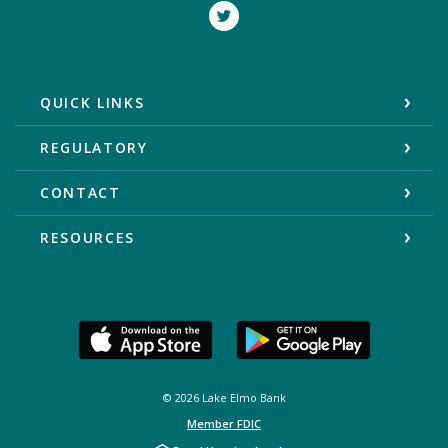
Twitter
QUICK LINKS
REGULATORY
CONTACT
RESOURCES
©
2026
Lake Elmo Bank
Member FDIC