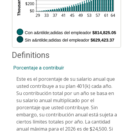
Definitions
Porcentaje a contribuír
Este es el porcentaje de su salario anual que
usted contribuye a su plan 401(k) cada año.
Su contribución total por un año se basa en
su salario anual multiplicado por el
porcentaje que usted contribuye. Sin
embargo, su contribución anual está sujeta a
ciertos límites totales por año. La cantidad
anual máxima para el 2026 es de $24,500. Si