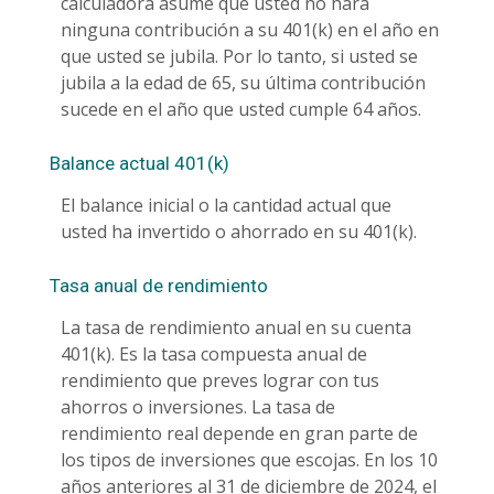
calculadora asume que usted no hará
ninguna contribución a su 401(k) en el año en
que usted se jubila. Por lo tanto, si usted se
jubila a la edad de 65, su última contribución
sucede en el año que usted cumple 64 años.
Balance actual 401(k)
El balance inicial o la cantidad actual que
usted ha invertido o ahorrado en su 401(k).
Tasa anual de rendimiento
La tasa de rendimiento anual en su cuenta
401(k). Es la tasa compuesta anual de
rendimiento que preves lograr con tus
ahorros o inversiones. La tasa de
rendimiento real depende en gran parte de
los tipos de inversiones que escojas. En los 10
años anteriores al 31 de diciembre de 2024, el