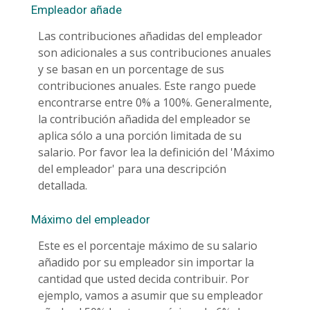
Empleador añade
Las contribuciones añadidas del empleador
son adicionales a sus contribuciones anuales
y se basan en un porcentage de sus
contribuciones anuales. Este rango puede
encontrarse entre 0% a 100%. Generalmente,
la contribución añadida del empleador se
aplica sólo a una porción limitada de su
salario. Por favor lea la definición del 'Máximo
del empleador' para una descripción
detallada.
Máximo del empleador
Este es el porcentaje máximo de su salario
añadido por su empleador sin importar la
cantidad que usted decida contribuir. Por
ejemplo, vamos a asumir que su empleador